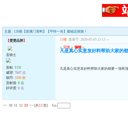
主题 : 126期【老澳门资料】【平特一肖】最稳定财路！
12楼
发表于: 2026-05-05 23:13
---
【
雯雯品牌
】
u
回复
u
编辑
u
凡是真心实意发好料帮助大家的都
圣骑士
发帖:
1131
凡是真心实意发好料帮助大家的都要一顶再顶
威望:
7847 点
铜币:
3508 枚
贡献值:
0 点
好评度:
0 点
<<
10
11
12
13
>>
[共
13
页] Go